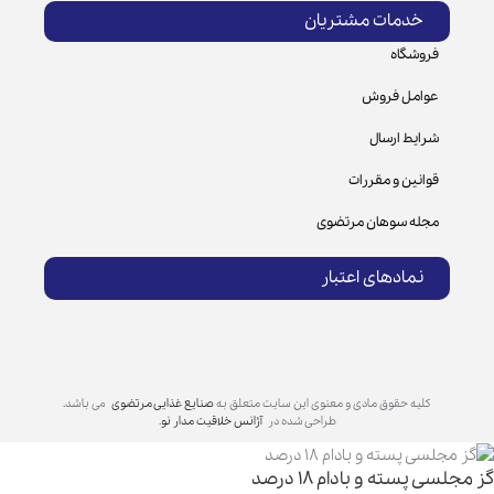
خدمات مشتریان
فروشگاه
عوامل فروش
شرایط ارسال
قوانین و مقررات
مجله سوهان مرتضوی
نمادهای اعتبار
کلیه حقوق مادی و معنوی این سایت متعلق به
صنایع غذایی مرتضوی
می باشد.
طراحی شده در
آژانس خلاقیت مدار نو
.
گز مجلسی پسته و بادام 18 درصد