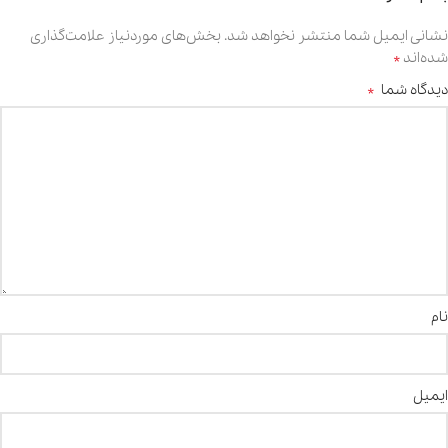
نشانی ایمیل شما منتشر نخواهد شد.
بخش‌های موردنیاز علامت‌گذاری
*
شده‌اند
*
دیدگاه شما
نام
ایمیل